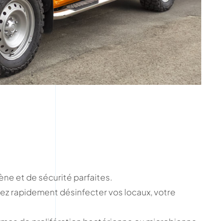
ène et de sécurité parfaites.
z rapidement désinfecter vos locaux, votre