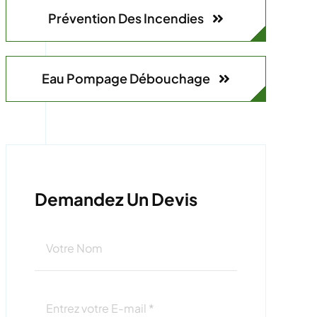
Prévention Des Incendies
Eau Pompage Débouchage
Demandez Un Devis