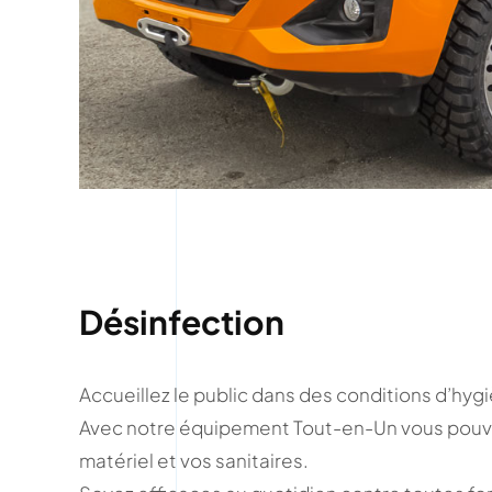
Désinfection
Accueillez le public dans des conditions d’hygi
Avec notre équipement Tout-en-Un vous pouve
matériel et vos sanitaires.