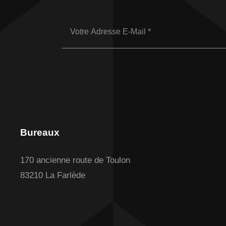
Bureaux
170 ancienne route de Toulon
83210 La Farlède