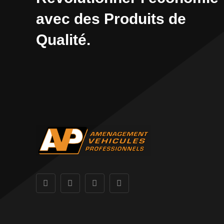
avec des Produits de
Qualité.