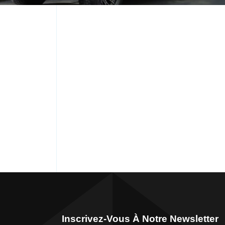
Inscrivez-Vous À Notre Newsletter