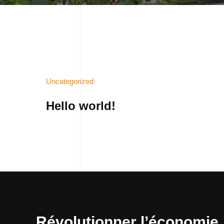
Uncategorized
Hello world!
Révolutionner l’économie