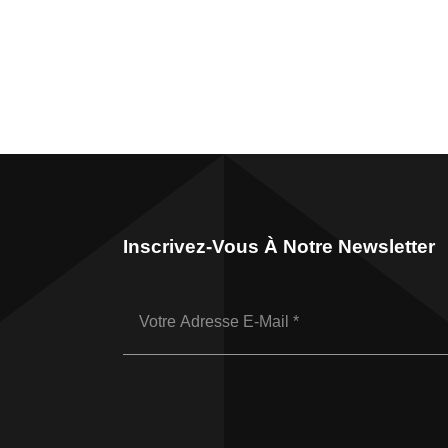
Inscrivez-Vous À Notre Newsletter