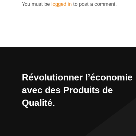
You must be
logged in
to post a comment.
Révolutionner l’économie
avec des Produits de
Qualité.