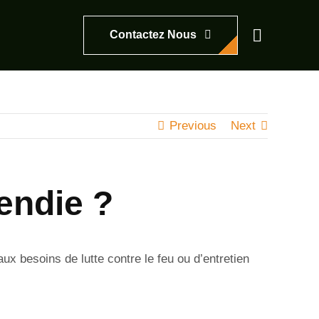
Contactez Nous
Previous
Next
endie ?
aux besoins de lutte contre le feu ou d’entretien