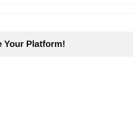
 Your Platform!