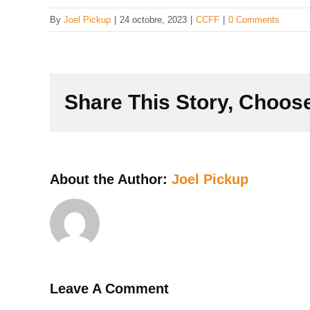
By
Joel Pickup
|
24 octobre, 2023
|
CCFF
|
0 Comments
Share This Story, Choose
About the Author:
Joel Pickup
Leave A Comment