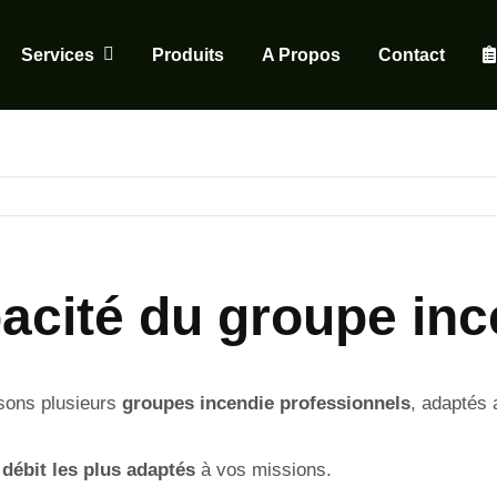
Services
Produits
A Propos
Contact
pacité du groupe inc
sons plusieurs
groupes incendie professionnels
, adaptés 
 débit les plus adaptés
à vos missions.